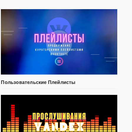
Пользовательские Плейлисты