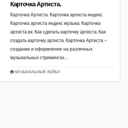
Карточка Артиста.
Карточка Артиста. Карточка артиста яндекс.
Карточка артиста яндекс музыка. Карточка
артиста вк. Как сделать карточку артиста. Как
создать карточку артиста. Карточка Артиста –
создание и оформление на различных
музыкальных стримингах.…
МУЗЫКАЛЬНЫЙ ЛЕЙБЛ