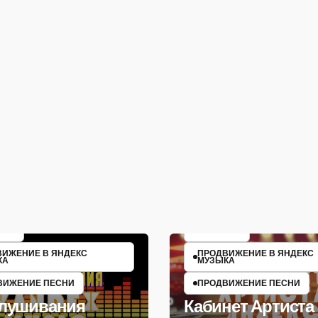
РИБЬЮЦИЯ МУЗЫКИ
ДИСТРИБЬЮЦИЯ МУЗЫКИ
СТИ
НОВОСТИ
ВИЖЕНИЕ В ЯНДЕКС
ПРОДВИЖЕНИЕ В ЯНДЕКС
КА
МУЗЫКА
ВИЖЕНИЕ ПЕСНИ
ПРОДВИЖЕНИЕ ПЕСНИ
лушивания
Кабинет Артиста