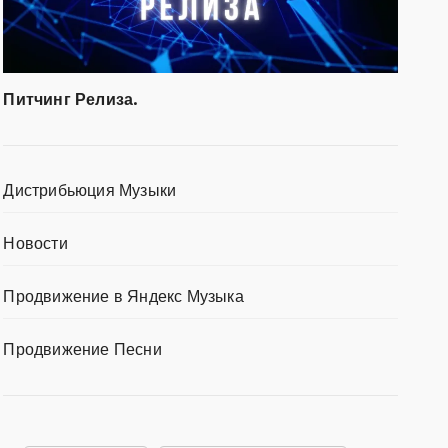
Питчинг Релиза.
Дистрибьюция Музыки
Новости
Продвижение в Яндекс Музыка
Продвижение Песни