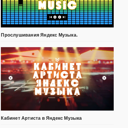
Прослушивания Яндекс Музыка.
Кабинет Артиста в Яндекс Музыка