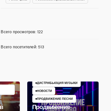
Всего просмотров:
122
Всего посетителей:
513
ДИСТРИБЬЮЦИЯ МУЗЫКИ
НОВОСТИ
ПРОДВИЖЕНИЕ ПЕСНИ
 в
Продвижение