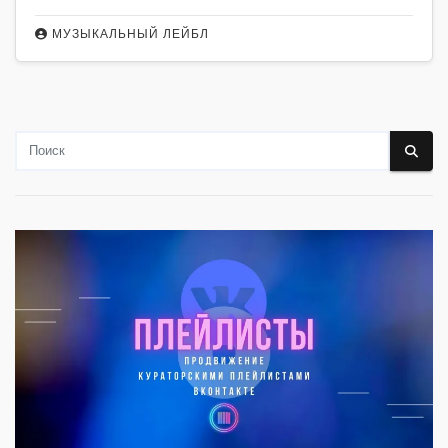
МУЗЫКАЛЬНЫЙ ЛЕЙБЛ