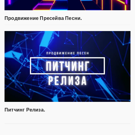
Продвижение Пресейва Песни.
Питчинг Релиза.