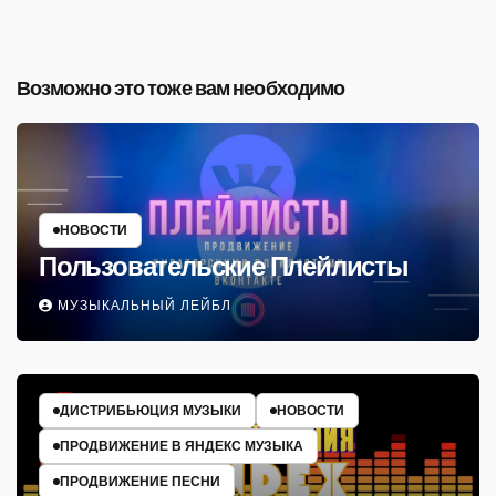
Возможно это тоже вам необходимо
НОВОСТИ
Пользовательские Плейлисты
МУЗЫКАЛЬНЫЙ ЛЕЙБЛ
ДИСТРИБЬЮЦИЯ МУЗЫКИ
НОВОСТИ
ПРОДВИЖЕНИЕ В ЯНДЕКС МУЗЫКА
ПРОДВИЖЕНИЕ ПЕСНИ