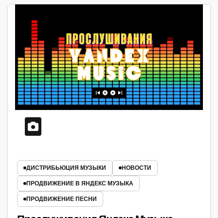
ДИСТРИБЬЮЦИЯ МУЗЫКИ
НОВОСТИ
ПРОДВИЖЕНИЕ В ЯНДЕКС МУЗЫКА
ПРОДВИЖЕНИЕ ПЕСНИ