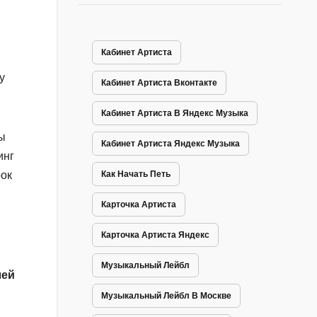
Кабинет Артиста
у
Кабинет Артиста Вконтакте
Кабинет Артиста В Яндекс Музыка
ы
Кабинет Артиста Яндекс Музыка
инг
рок
Как Начать Петь
Карточка Артиста
Карточка Артиста Яндекс
Музыкальный Лейбл
лей
Музыкальный Лейбл В Москве