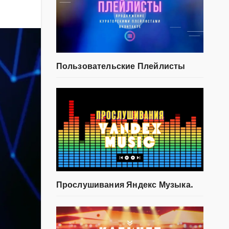
Пользовательские Плейлисты
Прослушивания Яндекс Музыка.