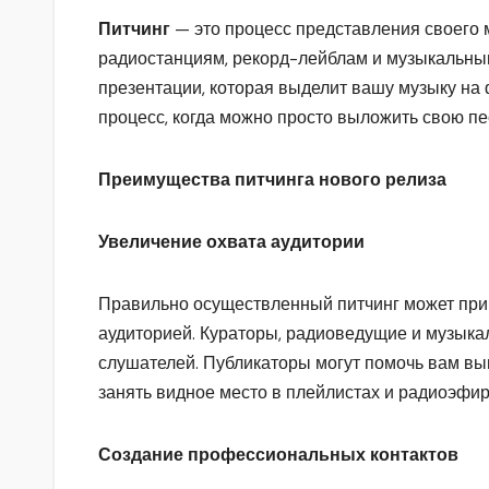
Питчинг
— это процесс представления своего м
радиостанциям, рекорд-лейблам и музыкальным
презентации, которая выделит вашу музыку на 
процесс, когда можно просто выложить свою п
Преимущества питчинга нового релиза
Увеличение охвата аудитории
Правильно осуществленный питчинг может прив
аудиторией. Кураторы, радиоведущие и музыка
слушателей. Публикаторы могут помочь вам вы
занять видное место в плейлистах и радиоэфир
Создание профессиональных контактов